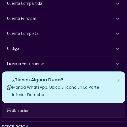
Cuenta Compartida
Cuenta Principal
Cuenta Completa
Código
Licencia Permanente
¿Tienes Alguna Duda?
Manda WhatsApp, Ubica El Icono En La Parte
Inferior Derecha
Ubicacion
DESCRIPCIÓN