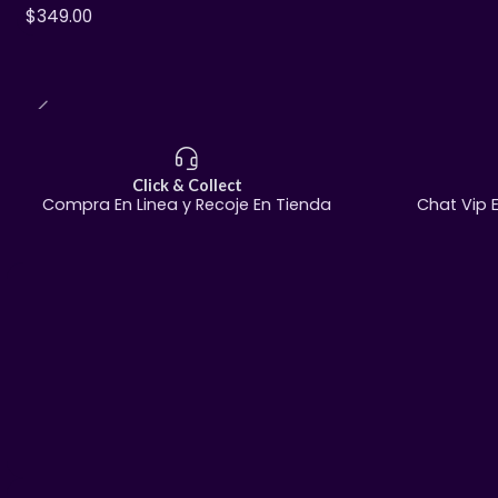
$349.00
Click & Collect
Compra En Linea y Recoje En Tienda
Chat Vip 