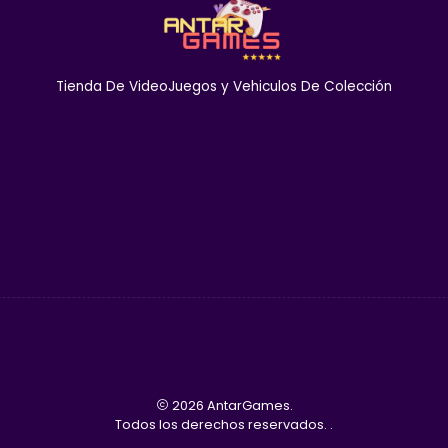
Tienda De VideoJuegos y Vehiculos De Colección
2026 AntarGames.
Todos los derechos reservados.
.