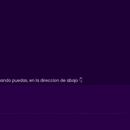
ndo puedas, en la direccion de abajo 👇