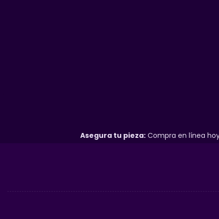
Asegura tu pieza:
Compra en línea hoy 