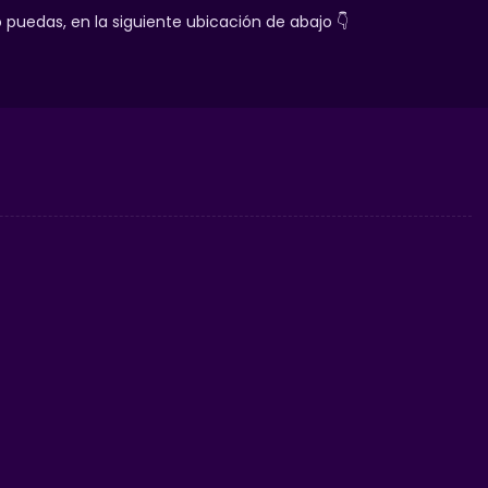
uedas, en la siguiente ubicación de abajo 👇