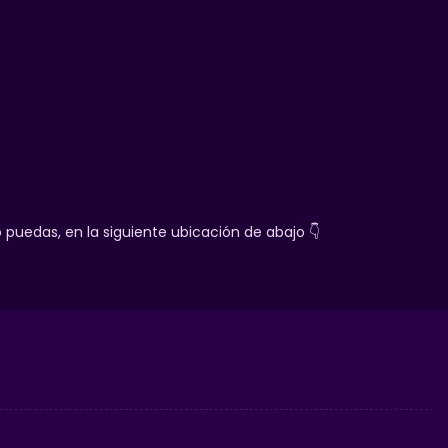
uedas, en la siguiente ubicación de abajo 👇