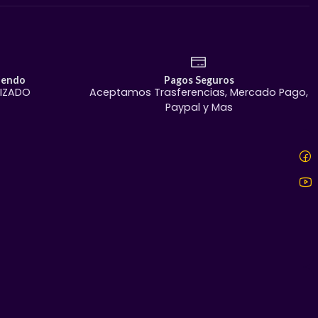
iendo
Pagos Seguros
TIZADO
Aceptamos Trasferencias, Mercado Pago,
Paypal y Mas