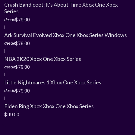
Crash Bandicoot: It's About Time Xbox One Xbox
Series
$79.00
desde
|
Ark Survival Evolved Xbox One Xbox Series Windows
$79.00
desde
|
NBA 2K20 Xbox One Xbox Series
$79.00
desde
|
Little Nightmares 1 Xbox One Xbox Series
$79.00
desde
|
Elden Ring Xbox Xbox One Xbox Series
$119.00