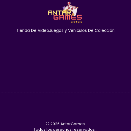
Tienda De VideoJuegos y Vehiculos De Colección
2026 AntarGames.
Todos los derechos reservados.
.