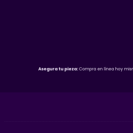
Asegura tu pieza:
Compra en línea hoy mism