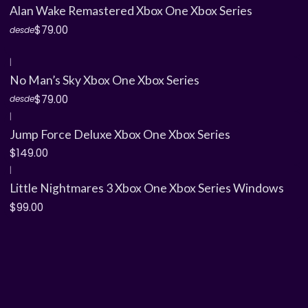
Alan Wake Remastered Xbox One Xbox Series
$79.00
desde
|
No Man’s Sky Xbox One Xbox Series
$79.00
desde
|
Jump Force Deluxe Xbox One Xbox Series
$149.00
|
Little Nightmares 3 Xbox One Xbox Series Windows
$99.00