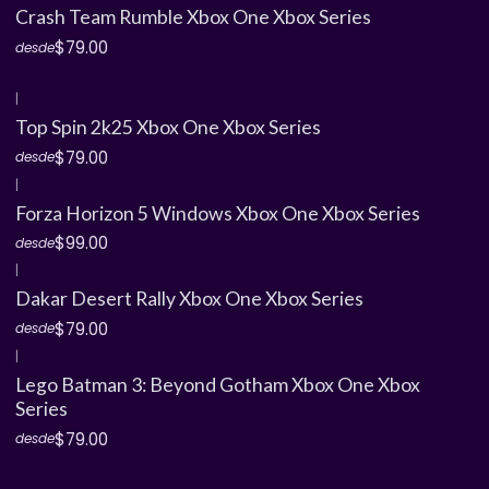
Crash Team Rumble Xbox One Xbox Series
$79.00
desde
|
Top Spin 2k25 Xbox One Xbox Series
$79.00
desde
|
Forza Horizon 5 Windows Xbox One Xbox Series
$99.00
desde
|
Dakar Desert Rally Xbox One Xbox Series
$79.00
desde
|
Lego Batman 3: Beyond Gotham Xbox One Xbox
Series
$79.00
desde