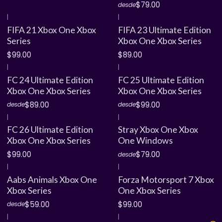
$79.00
desde
|
|
FIFA 21 Xbox One Xbox
FIFA 23 Ultimate Edition
Series
Xbox One Xbox Series
$99.00
$89.00
|
|
FC 24 Ultimate Edition
FC 25 Ultimate Edition
Xbox One Xbox Series
Xbox One Xbox Series
$89.00
$99.00
desde
desde
|
|
FC 26 Ultimate Edition
Stray Xbox One Xbox
Xbox One Xbox Series
One Windows
$99.00
$79.00
desde
|
|
Aabs Animals Xbox One
Forza Motorsport 7 Xbox
Xbox Series
One Xbox Series
$59.00
$99.00
desde
|
|