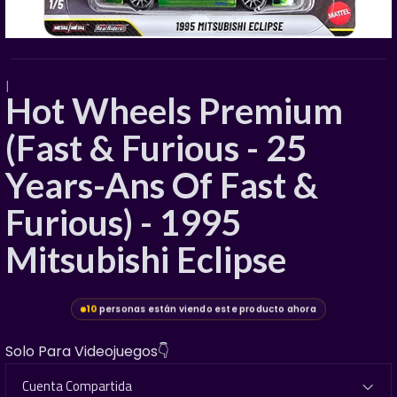
|
Hot Wheels Premium
(Fast & Furious - 25
Years-Ans Of Fast &
Furious) - 1995
Mitsubishi Eclipse
10
personas están viendo este producto ahora
Solo Para Videojuegos👇
Cuenta Compartida