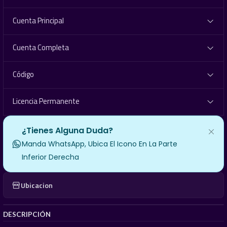
Cuenta Principal
Cuenta Completa
Código
Licencia Permanente
¿Tienes Alguna Duda?
Manda WhatsApp, Ubica El Icono En La Parte
Inferior Derecha
Ubicacion
DESCRIPCIÓN