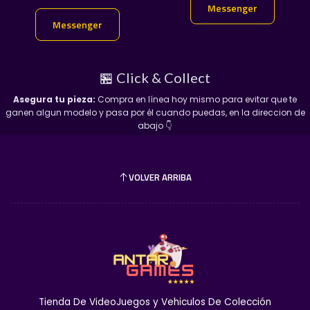
Messenger
Messenger
Messenger
Messenger
🏪 Click & Collect
Asegura tu pieza:
Compra en línea hoy mismo para evitar que te
ganen algun modelo y pasa por él cuando puedas, en la direccion de
abajo 👇
VOLVER ARRIBA
Tienda De VideoJuegos y Vehiculos De Colección