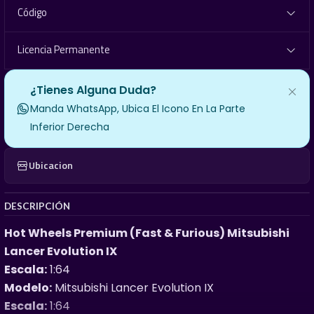
Código
Licencia Permanente
¿Tienes Alguna Duda?
Manda WhatsApp, Ubica El Icono En La Parte
Inferior Derecha
Ubicacion
DESCRIPCIÓN
Hot Wheels Premium (Fast & Furious) Mitsubishi
Lancer Evolution IX
Escala:
1:64
Modelo:
Mitsubishi Lancer Evolution IX
Escala:
1:64