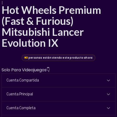
|
Hot Wheels Premium
(Fast & Furious)
Mitsubishi Lancer
Evolution IX
3
personas están viendo este producto ahora
Solo Para Videojuegos👇
Cuenta Compartida
Cuenta Principal
Cuenta Completa