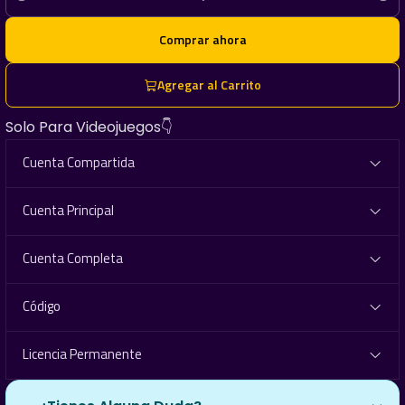
Cantidad
Comprar ahora
Agregar al Carrito
Solo Para Videojuegos👇
Cuenta Compartida
Cuenta Principal
Cuenta Completa
Código
Licencia Permanente