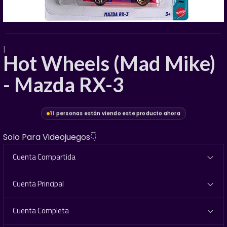
|
Hot Wheels (Mad Mike)
- Mazda RX-3
11
personas están viendo este producto ahora
Solo Para Videojuegos👇
Cuenta Compartida
Cuenta Principal
Cuenta Completa