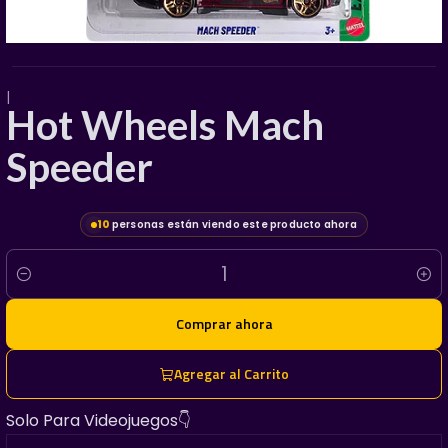
|
Hot Wheels Mach
Speeder
10
personas están viendo este producto ahora
Cantidad
Comprar ahora
Agregar al Carrito
Solo Para Videojuegos👇