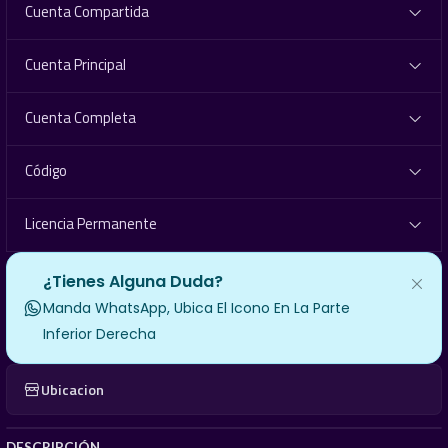
Cuenta Compartida
Cuenta Principal
Cuenta Completa
Código
Licencia Permanente
¿Tienes Alguna Duda?
Manda WhatsApp, Ubica El Icono En La Parte
Inferior Derecha
Ubicacion
DESCRIPCIÓN