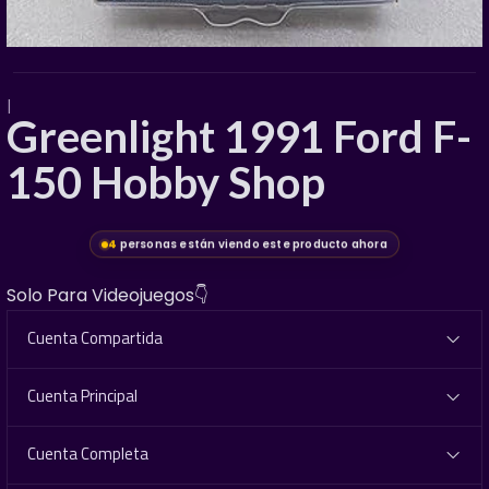
|
Greenlight 1991 Ford F-
150 Hobby Shop
4
personas están viendo este producto ahora
Solo Para Videojuegos👇
Cuenta Compartida
Cuenta Principal
Cuenta Completa