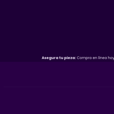
Asegura tu pieza:
Compra en línea hoy 