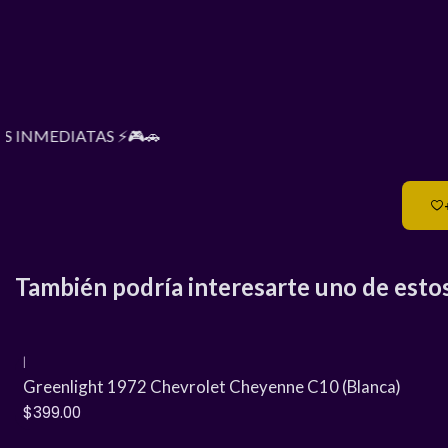
S INMEDIATAS ⚡🎮🚗
También podría interesarte uno de esto
|
Greenlight 1972 Chevrolet Cheyenne C10 (Blanca)
$399.00