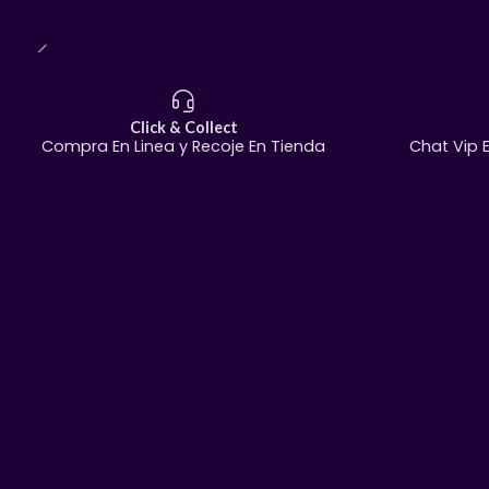
Click & Collect
Compra En Linea y Recoje En Tienda
Chat Vip 