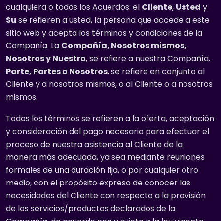
cualquiera o todos los Acuerdos: el
Cliente
,
Usted
y
Su
se refieren a usted, la persona que accede a este
sitio web y acepta los términos y condiciones de la
Compañía. La
Compañía, Nosotros mismos,
Nosotros y Nuestro
, se refiere a nuestra Compañía.
Parte, Partes o Nosotros
, se refiere en conjunto al
Cliente y a nosotros mismos, o al Cliente o a nosotros
mismos.
Todos los términos se refieren a la oferta, aceptación
y consideración del pago necesario para efectuar el
proceso de nuestra asistencia al Cliente de la
manera más adecuada, ya sea mediante reuniones
formales de una duración fija, o por cualquier otro
medio, con el propósito expreso de conocer las
necesidades del Cliente con respecto a la provisión
de los servicios/productos declarados de la