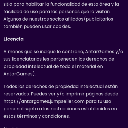
sitio para habilitar la funcionalidad de esta área y la
facilidad de uso para las personas que lo visitan.
Algunos de nuestros socios afiliados/publicitarios
también pueden usar cookies.
Licencia
A menos que se indique lo contrario, AntarGames y/o
sus licenciatarios les pertenecen los derechos de
propiedad intelectual de todo el material en
AntarGames).
Todos los derechos de propiedad intelectual están
reservados. Puedes ver y/o imprimir páginas desde
https://antargames.jumpseller.com para tu uso
personal sujeto a las restricciones establecidas en
estos términos y condiciones.