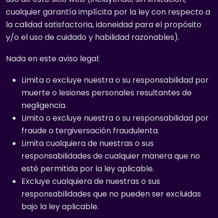
cualquier garantía implícita por la ley con respecto a
la calidad satisfactoria, idoneidad para el propósito
y/o el uso de cuidado y habilidad razonables).
Nada en este aviso legal:
Limita o excluye nuestra o su responsabilidad por
muerte o lesiones personales resultantes de
negligencia.
Limita o excluye nuestra o su responsabilidad por
fraude o tergiversación fraudulenta.
Limita cualquiera de nuestras o sus
responsabilidades de cualquier manera que no
esté permitida por la ley aplicable.
Excluye cualquiera de nuestras o sus
responsabilidades que no pueden ser excluidas
bajo la ley aplicable.