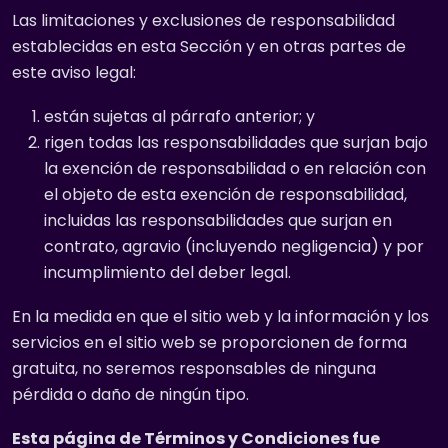
Las limitaciones y exclusiones de responsabilidad
establecidas en esta Sección y en otras partes de
este aviso legal:
están sujetas al párrafo anterior; y
rigen todas las responsabilidades que surjan bajo
la exención de responsabilidad o en relación con
el objeto de esta exención de responsabilidad,
incluidas las responsabilidades que surjan en
contrato, agravio (incluyendo negligencia) y por
incumplimiento del deber legal.
En la medida en que el sitio web y la información y los
servicios en el sitio web se proporcionen de forma
gratuita, no seremos responsables de ninguna
pérdida o daño de ningún tipo.
Esta página de Términos y Condiciones fue