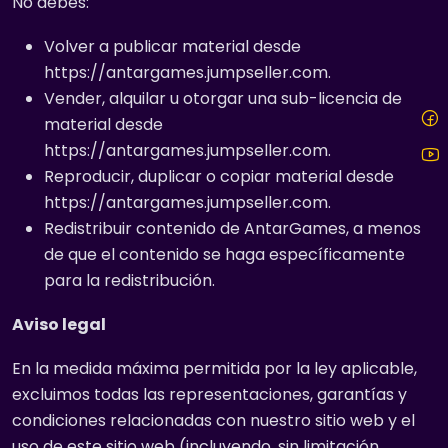
No debes:
Volver a publicar material desde
https://antargames.jumpseller.com.
Vender, alquilar u otorgar una sub-licencia de
material desde
https://antargames.jumpseller.com.
Reproducir, duplicar o copiar material desde
https://antargames.jumpseller.com.
Redistribuir contenido de AntarGames, a menos
de que el contenido se haga específicamente
para la redistribución.
Aviso legal
En la medida máxima permitida por la ley aplicable,
excluimos todas las representaciones, garantías y
condiciones relacionadas con nuestro sitio web y el
uso de este sitio web (incluyendo, sin limitación,