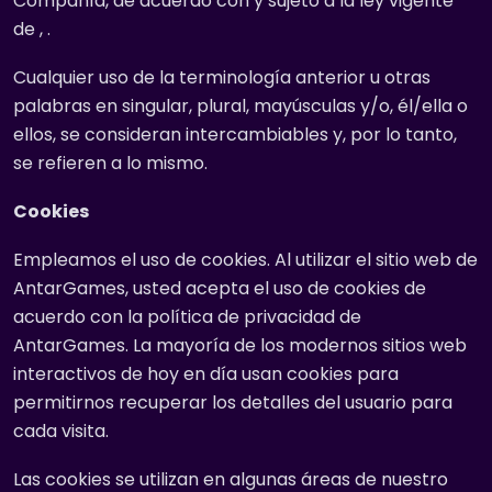
Compañía, de acuerdo con y sujeto a la ley vigente
de , .
Cualquier uso de la terminología anterior u otras
palabras en singular, plural, mayúsculas y/o, él/ella o
ellos, se consideran intercambiables y, por lo tanto,
se refieren a lo mismo.
Cookies
Empleamos el uso de cookies. Al utilizar el sitio web de
AntarGames, usted acepta el uso de cookies de
acuerdo con la política de privacidad de
AntarGames. La mayoría de los modernos sitios web
interactivos de hoy en día usan cookies para
permitirnos recuperar los detalles del usuario para
cada visita.
Las cookies se utilizan en algunas áreas de nuestro