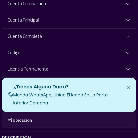
Cuenta Compartida
Cuenta Principal
Cuenta Completa
Código
Licencia Permanente
¿Tienes Alguna Duda?
Manda WhatsApp, Ubica El Icono En La Parte
Inferior Derecha
Ubicacion
DESCRIPCIÓN