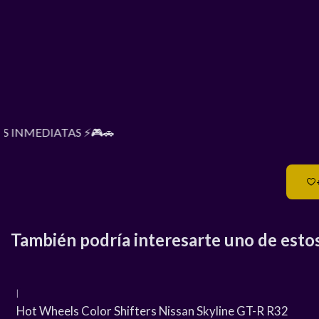
S INMEDIATAS ⚡🎮🚗
También podría interesarte uno de esto
|
Hot Wheels Color Shifters Nissan Skyline GT-R R32