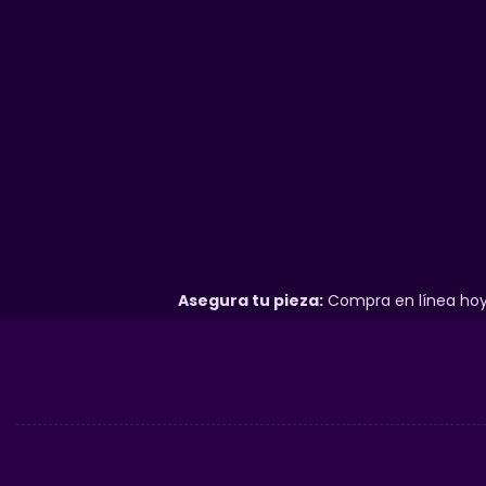
Asegura tu pieza:
Compra en línea hoy 