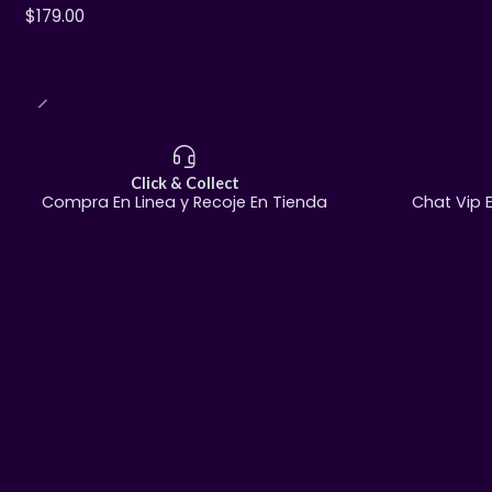
$179.00
Click & Collect
Compra En Linea y Recoje En Tienda
Chat Vip 